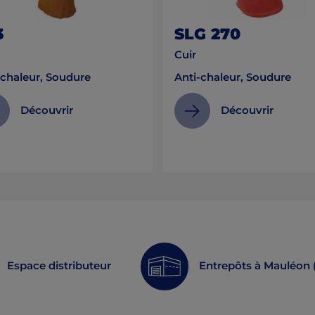
3
SLG 270
Cuir
-chaleur, Soudure
Anti-chaleur, Soudure
Découvrir
Découvrir
Espace distributeur
Entrepôts à Mauléon 