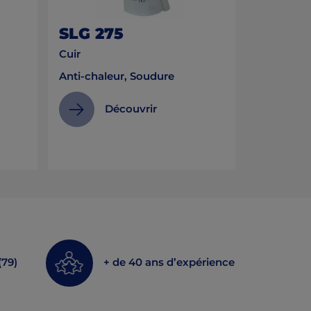
SLG 275
Cuir
Anti-chaleur, Soudure
Découvrir
(79)
+ de 40 ans d’expérience