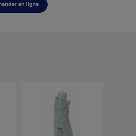
nder en ligne