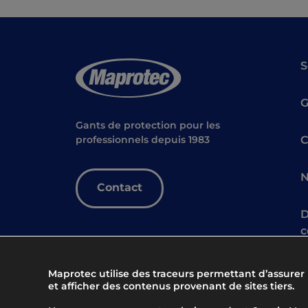
S
Gants de protection pour les
C
professionnels depuis 1983
N
Contact
D
c
Maprotec utilise des traceurs permettant d’assurer
et afficher des contenus provenant de sites tiers.