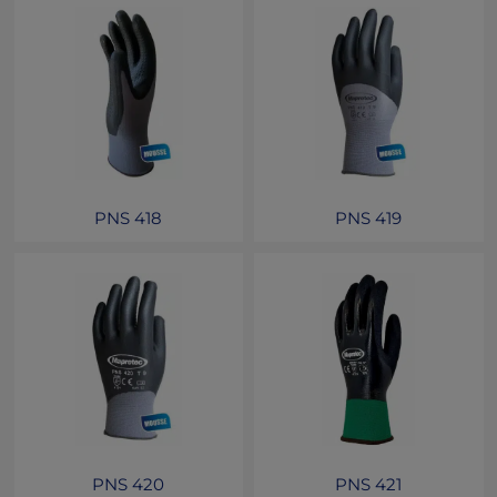
PNS 418
PNS 419
PNS 420
PNS 421