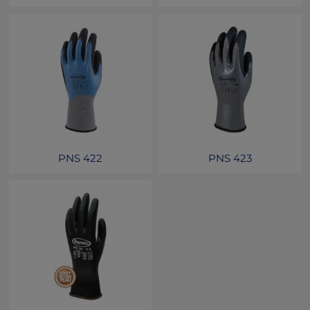
PNS 422
PNS 423