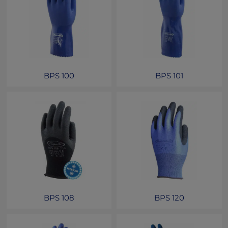
BPS 100
BPS 101
BPS 108
BPS 120