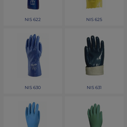
NIS 622
NIS 625
NIS 630
NIS 631