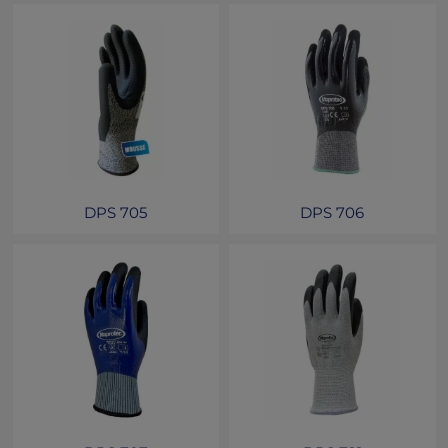
DPS 705
DPS 706