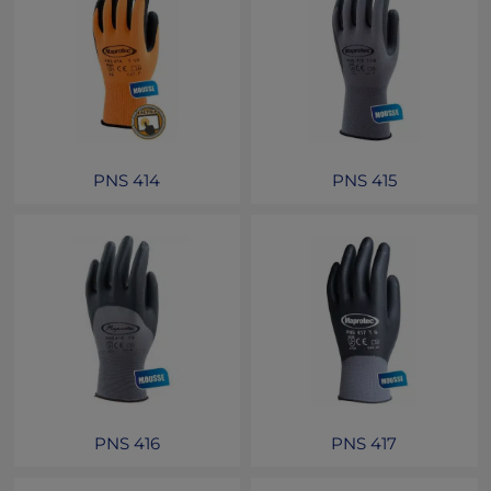
PNS 414
PNS 415
PNS 416
PNS 417