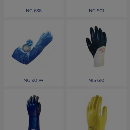
NG 636
NG 901
NG 901W
NIS 610