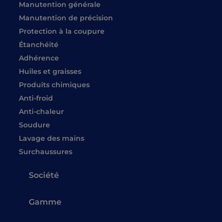
Manutention générale
Manutention de précision
Protection à la coupure
Étanchéité
Adhérence
Huiles et graisses
Produits chimiques
Anti-froid
Anti-chaleur
Soudure
Lavage des mains
Surchaussures
Société
Gamme