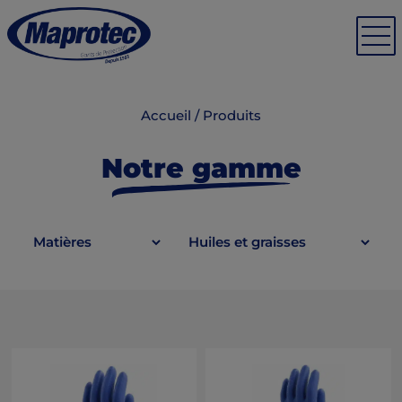
Accueil
/
Produits
Notre gamme