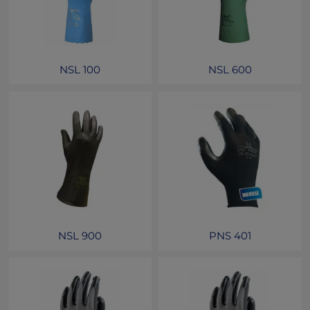
NSL 100
NSL 600
NSL 900
PNS 401