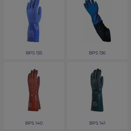
BPS 135
BPS 136
BPS 140
BPS 141