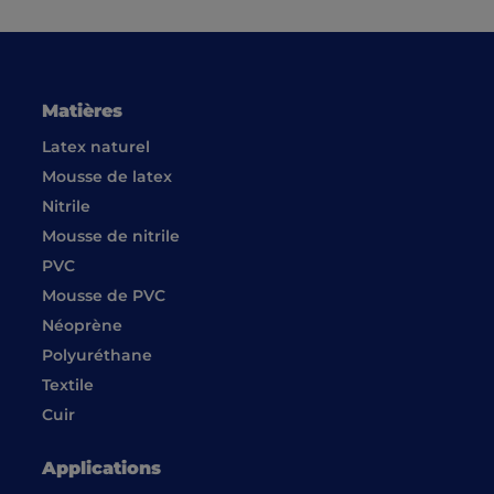
Matières
Latex naturel
Mousse de latex
Nitrile
Mousse de nitrile
PVC
Mousse de PVC
Néoprène
Polyuréthane
Textile
Cuir
Applications