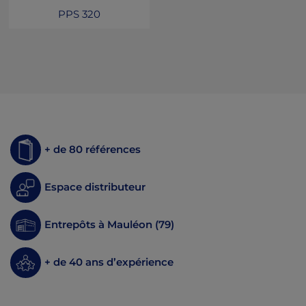
PPS 320
+ de 80 références
Espace distributeur
Entrepôts à Mauléon (79)
+ de 40 ans d’expérience