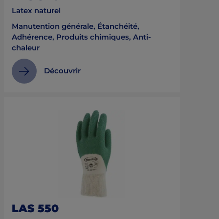
Latex naturel
Manutention générale, Étanchéité,
Adhérence, Produits chimiques, Anti-
chaleur
Découvrir
LAS 550