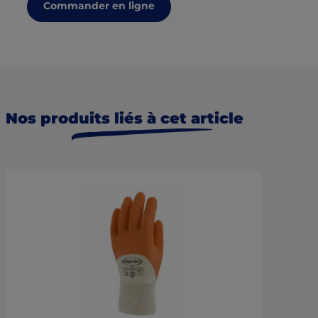
Commander en ligne
Nos
produits liés
à cet article