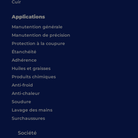
Cuir
Applications
Manutention générale
Manutention de précision
Protection à la coupure
Étanchéité
Adhérence
Huiles et graisses
Produits chimiques
Anti-froid
Anti-chaleur
Soudure
Lavage des mains
Surchaussures
Société