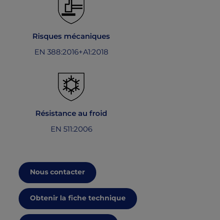
Risques mécaniques
EN 388:2016+A1:2018
Résistance au froid
EN 511:2006
Nous contacter
Obtenir la fiche technique