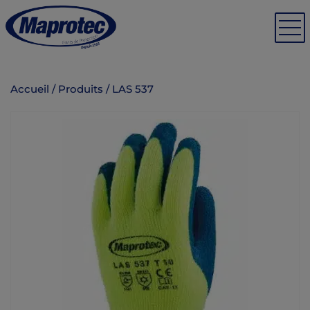
Accueil
/
Produits
/
LAS 537