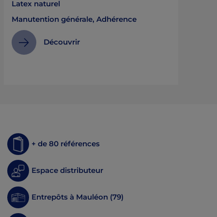
Latex naturel
Manutention générale, Adhérence
Découvrir
+ de 80 références
Espace distributeur
Entrepôts à Mauléon (79)