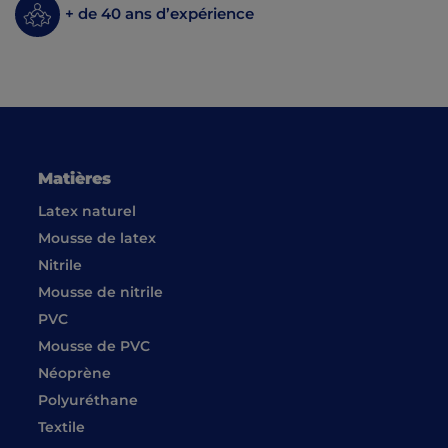
+ de 40 ans d’expérience
Matières
Latex naturel
Mousse de latex
Nitrile
Mousse de nitrile
PVC
Mousse de PVC
Néoprène
Polyuréthane
Textile