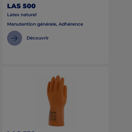
LAS 500
Latex naturel
Manutention générale, Adhérence
Découvrir